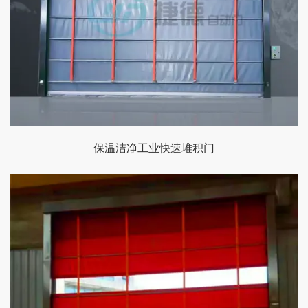
保温洁净工业快速堆积门