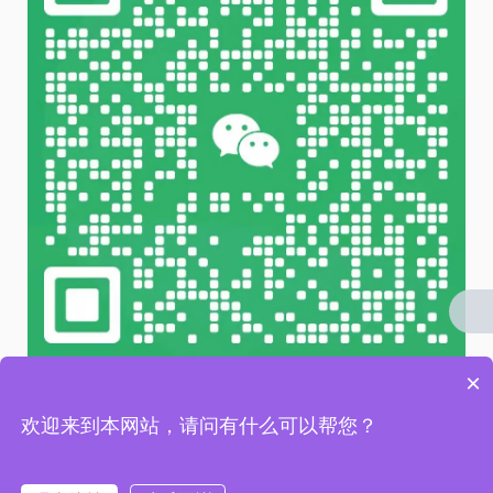
×
微信 扫一扫
欢迎来到本网站，请问有什么可以帮您？
友情链接 / LINKS：