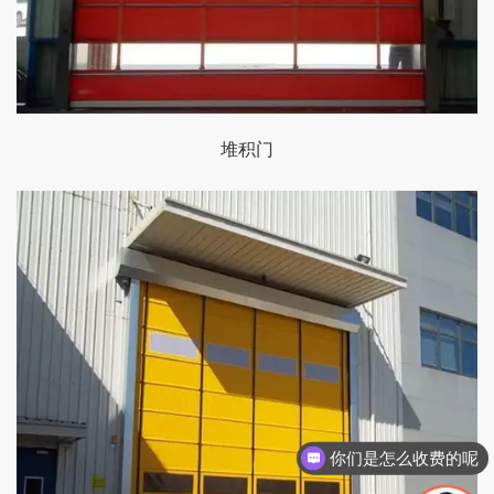
堆积门
你们是怎么收费的呢