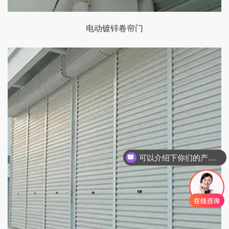
电动镀锌卷帘门
可以介绍下你们的产品么
你们是怎么收费的呢