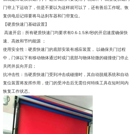
门帘上下运动了，但是不要以为这样就可以了，还有善后工作呢。恢
复供电后记得要将马达刹车器和门帘复位。
【硬质快速门基础设置】
高速开启：所有硬质快速门均要求有0.6-1.5米/秒的开启速度确保快
速、高效和节约能源 ；
使用安全性：硬质快速门的底部安装有感应装置， 以确保关门过程
中，门体以下有移动物体通过时或门底部与物体轻微的碰撞使门停止
关闭并反向开启；
抗冲击性：当硬质快速门受到冲击或碰撞时，其自动脱规系统和自动
复位装置将发挥作用，使门的受冲击后无需任何特殊工具在短时间内
恢复工作状态。