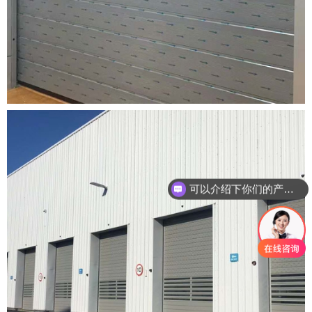
可以介绍下你们的产品么