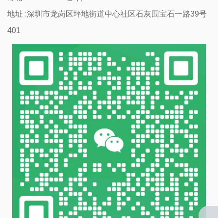
地址 :深圳市龙岗区坪地街道中心社区石灰围宝石一路39号
401