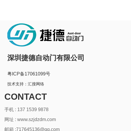
深圳捷德自动门有限公司
粤ICP备17061099号
技术支持：
汇搜网络
CONTACT
手机 : 137 1539 9878
网址 :
www.szjdzdm.com
邮箱 :717645136@qq.com