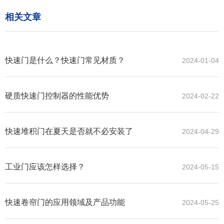
相关文章
快速门是什么？快速门常见材质？
2024-01-04
硬质快速门控制器的性能优势
2024-02-22
快速堆积门在夏天是否就不必安装了
2024-04-29
工业门应该怎样选择？
2024-05-15
快速卷帘门的应用领域及产品功能
2024-05-25