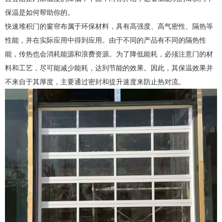
保温是如何帮助你的。
快速堆积门的窗帘布属于环保材料，具有高强度、高气密性、隔热等
性能，并在实际应用中得到应用。由于不同的产品有不同的隔热性
能，传热也会消耗能源和浪费资源。为了降低能耗，必须注意门的材
料和工艺，尽可能减少能耗，达到节能的效果。因此，其保温效果并
不来自于其厚度，主要通过密封和提升速度来防止热对流。