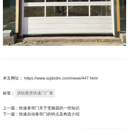
本文网址： https://www.szjdzdm.com/news/447.html
标签：
涡轮硬质快速门厂家
上一篇：
快速卷帘门关于变频器的一些知识
下一篇：
快速自动卷帘门的特点及构造介绍