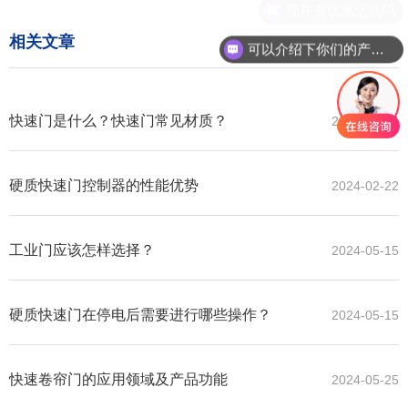
相关文章
可以介绍下你们的产品么
快速门是什么？快速门常见材质？
2024-01-04
硬质快速门控制器的性能优势
2024-02-22
工业门应该怎样选择？
2024-05-15
硬质快速门在停电后需要进行哪些操作？
2024-05-15
快速卷帘门的应用领域及产品功能
2024-05-25