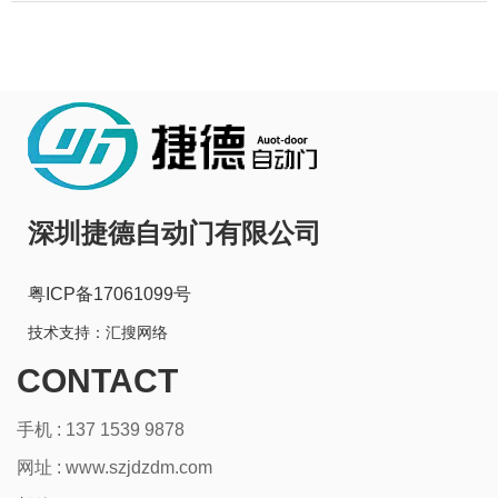
深圳捷德自动门有限公司
粤ICP备17061099号
技术支持：
汇搜网络
CONTACT
手机 : 137 1539 9878
网址 :
www.szjdzdm.com