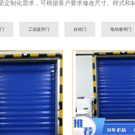
受定制化需求，可根据客户要求修改尺寸、样式和
门
工业提升门
自动门
电动卷帘门