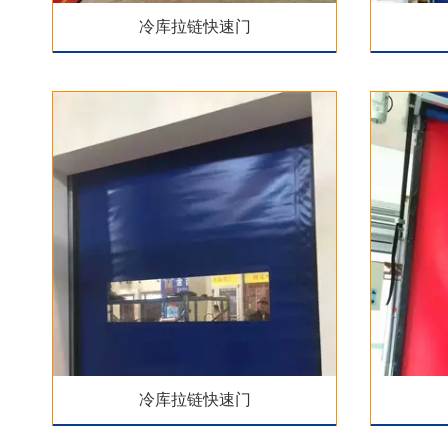
冷库拉链快速门
冷库拉链快速门