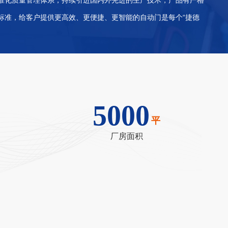
标准，给客户提供更高效、更便捷、更智能的自动门是每个“捷德
5000
平
厂房面积