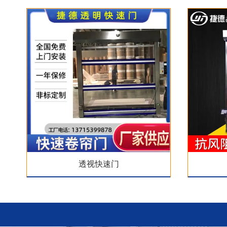
透视快速门