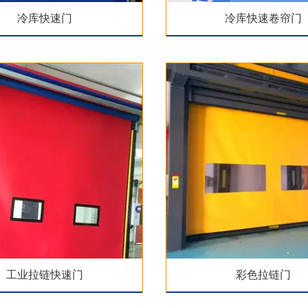
冷库快速门
冷库快速卷帘门
工业拉链快速门
彩色拉链门