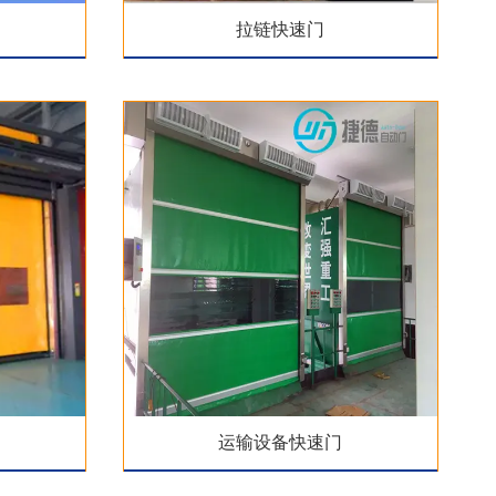
拉链快速门
运输设备快速门