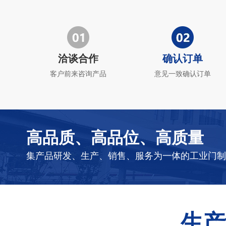
洽谈合作
确认订单
客户前来咨询产品
意见一致确认订单
高品质、高品位、高质量
集产品研发、生产、销售、服务为一体的工业门制
生产