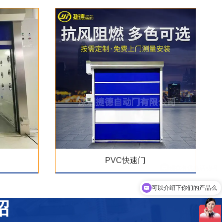
PVC快速门
可以介绍下你们的产品么
你们是怎么收费的呢
绍