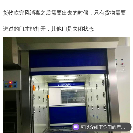
货物吹完风消毒之后需要出去的时候，只有货物需要
进过的门才能打开，其他门是关闭状态
可以介绍下你们的产品么