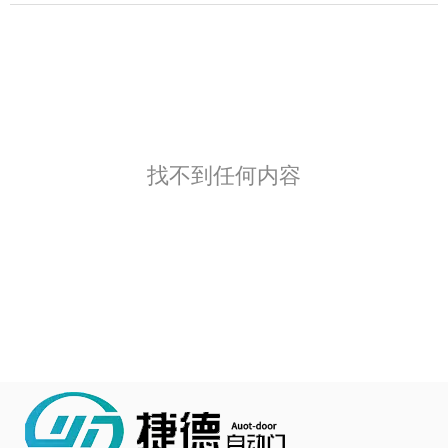
找不到任何内容