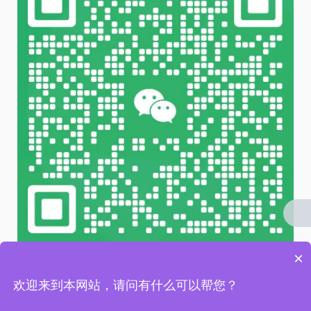
×
微信 扫一扫
欢迎来到本网站，请问有什么可以帮您？
友情链接 / LINKS：