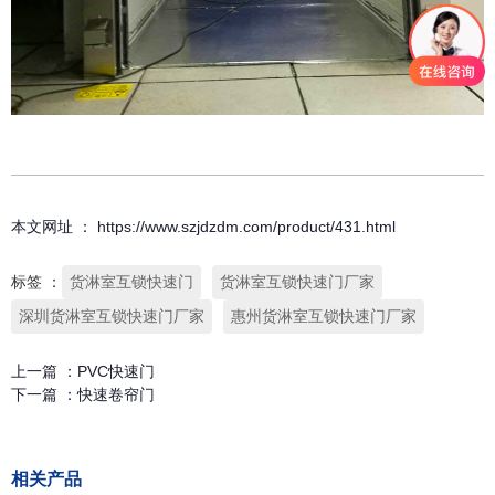
本文网址 ： https://www.szjdzdm.com/product/431.html
标签 ：
货淋室互锁快速门
货淋室互锁快速门厂家
深圳货淋室互锁快速门厂家
惠州货淋室互锁快速门厂家
上一篇 ：
PVC快速门
下一篇 ：
快速卷帘门
相关产品