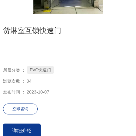
货淋室互锁快速门
PVC快速门
所属分类 ：
浏览次数 ：
94
发布时间 ： 2023-10-07
立即咨询
详细介绍