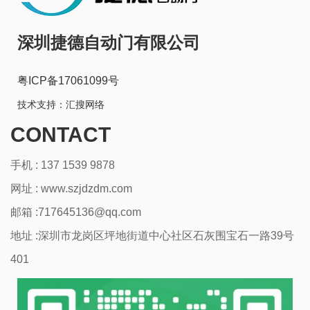
深圳捷德自动门有限公司
粤ICP备17061099号
技术支持：
汇搜网络
CONTACT
手机 : 137 1539 9878
网址 :
www.szjdzdm.com
邮箱 :717645136@qq.com
地址 :深圳市龙岗区坪地街道中心社区石灰围宝石一路39号
401