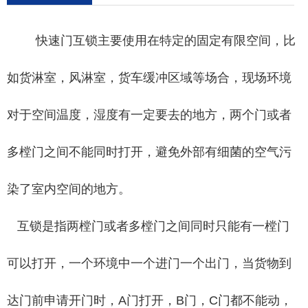
快速门互锁主要使用在特定的固定有限空间，比
如货淋室，风淋室，货车缓冲区域等场合，现场环境
对于空间温度，湿度有一定要去的地方，两个门或者
多樘门之间不能同时打开，避免外部有细菌的空气污
染了室内空间的地方。
互锁是指两樘门或者多樘门之间同时只能有一樘门
可以打开，一个环境中一个进门一个出门，当货物到
达门前申请开门时，A门打开，B门，C门都不能动，