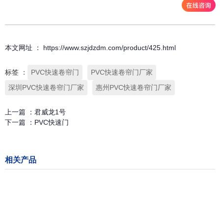
本文网址 ： https://www.szjdzdm.com/product/425.html
标签 ：
PVC快速卷帘门
PVC快速卷帘门厂家
深圳PVC快速卷帘门厂家
惠州PVC快速卷帘门厂家
上一篇 ：
君威龙1号
下一篇 ：
PVC快速门
相关产品