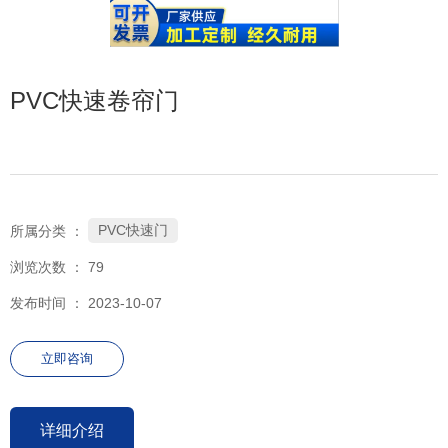
PVC快速卷帘门
PVC快速门
所属分类 ：
浏览次数 ：
79
发布时间 ： 2023-10-07
立即咨询
详细介绍