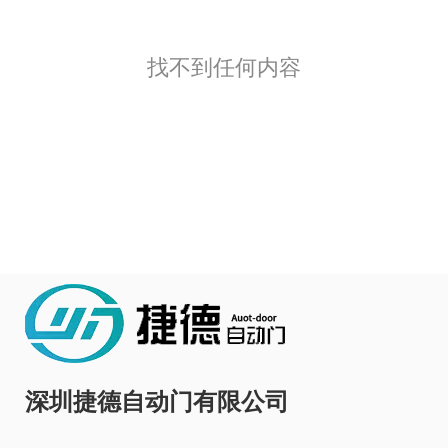
找不到任何内容
深圳捷德自动门有限公司