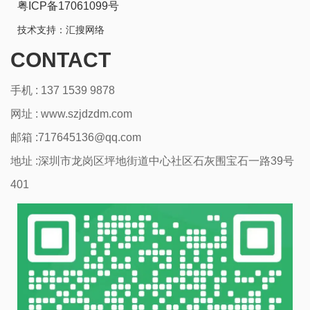
粤ICP备17061099号
技术支持：
汇搜网络
CONTACT
手机 : 137 1539 9878
网址 :
www.szjdzdm.com
邮箱 :717645136@qq.com
地址 :深圳市龙岗区坪地街道中心社区石灰围宝石一路39号
401