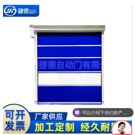
可以介绍下你们的产品么