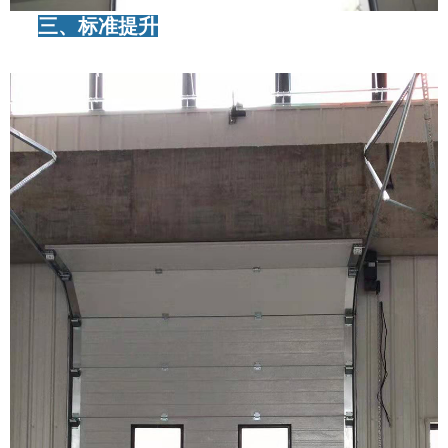
三、标准提升