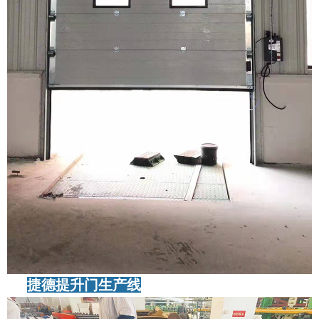
捷德提升门生产线