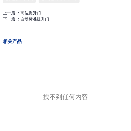
上一篇 ：
高位提升门
下一篇 ：
自动标准提升门
相关产品
找不到任何内容