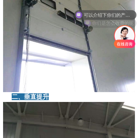
你们是怎么收费的呢
二、垂直提升