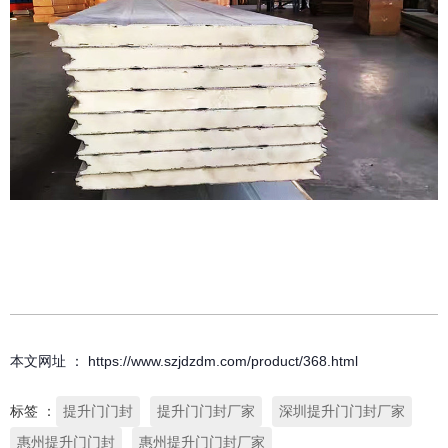
本文网址 ： https://www.szjdzdm.com/product/368.html
标签 ：
提升门门封
提升门门封厂家
深圳提升门门封厂家
惠州提升门门封
惠州提升门门封厂家