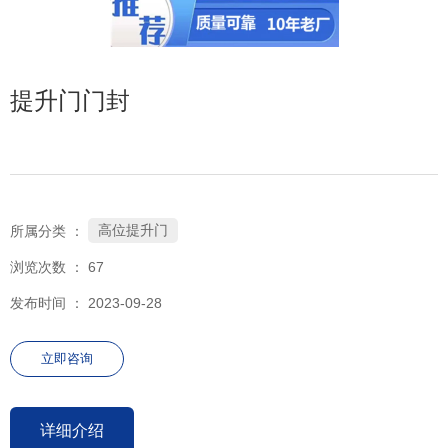
提升门门封
高位提升门
所属分类 ：
浏览次数 ：
67
发布时间 ： 2023-09-28
立即咨询
详细介绍