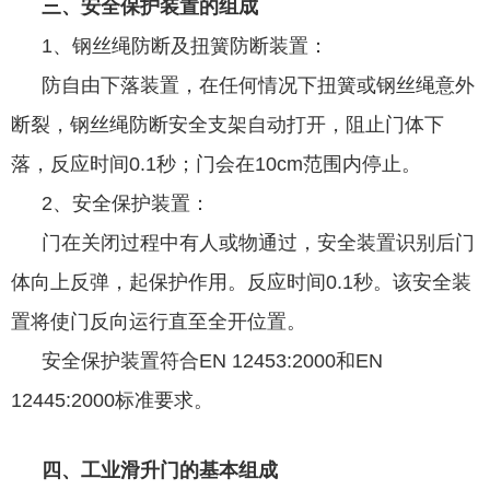
三、安全保护装置的组成
1、钢丝绳防断及扭簧防断装置：
防自由下落装置，在任何情况下扭簧或钢丝绳意外
断裂，钢丝绳防断安全支架自动打开，阻止门体下
落，反应时间0.1秒；门会在10cm范围内停止。
2、安全保护装置：
门在关闭过程中有人或物通过，安全装置识别后门
体向上反弹，起保护作用。反应时间0.1秒。该安全装
置将使门反向运行直至全开位置。
安全保护装置符合EN 12453:2000和EN
12445:2000标准要求。
四、工业滑升门的基本组成