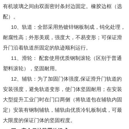
有机玻璃之间由双面密封条封边固定。橡胶边框（选
配）。
10、轨道：全部采用热镀锌钢板制成，钝化处理，
耐腐性高；外形美观，强度大，不易变形；可保证滑
升门沿着轨道所固定的轨迹顺利运行。
11、滑轮： 配套使用优质钢制滚轮（区别于普通
塑料滚轮），坚固耐用。
12、辅轨：为了加固门体强度,保证滑升门轨道的
安装强度，避免轨道变形，使门体坚固耐用；在安装
大型提升工业门时在门口两侧（将轨道包在辅轨内固
定）安装有钢制辅轨，辅轨由优质冷轧板制成，可最
大限度的保证门体的坚固程度。