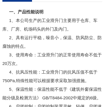
一、产品性能说明
1、本公司生产的工业滑升门主要用于仓库、车
库、厂房、机场码头的外门及内门。
2、具有运行平稳，噪音小，保温、防风防尘、防
腐蚀的特点。
3、使用寿命：工业滑升门的正常使用寿命不低于
20万次。
4、抗风压性能：工业滑升门的抗风压值不低于
750Pa,特殊性能可以根据要求采取加强措施。
5、保温性能：保温性能不低于《建筑外窗保温性
能分级及检测方法》 GB/T8484-2002中规定的6级。
6、启闭控制：启闭控制装置灵敏。轻便。启闭速