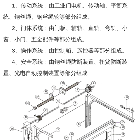
1、传动系统：由工业门电机、传动轴、平衡系
统、钢丝绳、钢丝绳轮等部分组成。
2、门体系统：由门板、辅轨、直轨、弯轨、小
窗、小门、五金配件等部分组成。
3、操作系统：由控制箱、遥控器等部分组成。
4、安全系统：由钢丝绳防断装置、扭簧防断装
置、光电自动控制装置等部分组成