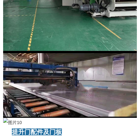
提升门配件及门板