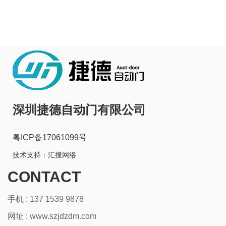
深圳捷德自动门有限公司
粤ICP备17061099号
技术支持：
汇搜网络
CONTACT
手机 : 137 1539 9878
网址 :
www.szjdzdm.com