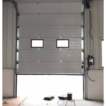
可以介绍下你们的产品么