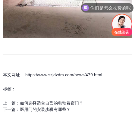
你们是怎么收费的呢
本文网址： https://www.szjdzdm.com/news/479.html
标签：
上一篇：
如何选择适合自己的电动卷帘门？
下一篇：
医用门的安装步骤有哪些？