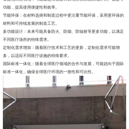
功能，提高使用便捷性和效率。
节能环保：在材料选择和制造过程中更注重节能环保，采用更环保的
材料和可持续发展的制造工艺。
多功能设计：未来可能具备防火、防烟、防辐射等更多功能，以满足
不同医疗场所的特殊需求。
定制化需求增加：随着医疗技术和工艺的更新，定制化需求可能增
多，以适应不同医疗设施的特殊要求。
国际标准一体化：随着全球医疗领域的合作与发展，可能趋向于国际
标准一体化，确保全球医疗环境的一致性和可比性。