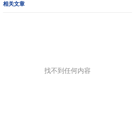
相关文章
找不到任何内容