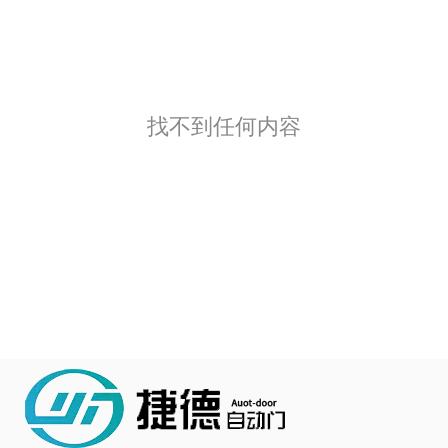
找不到任何内容