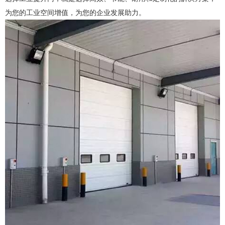
为您的工业空间增值，为您的企业发展助力。