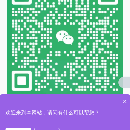
×
微信 扫一扫
欢迎来到本网站，请问有什么可以帮您？
友情链接 / LINKS：