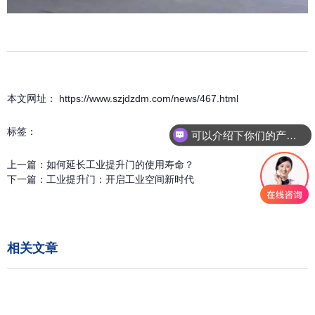
本文网址： https://www.szjdzdm.com/news/467.html
标签：
可以介绍下你们的产品么
上一篇：
如何延长工业提升门的使用寿命？
下一篇：
工业提升门：开启工业空间新时代
相关文章