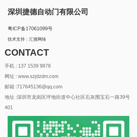
深圳捷德自动门有限公司
粤ICP备17061099号
技术支持：
汇搜网络
CONTACT
手机 : 137 1539 9878
网址 :
www.szjdzdm.com
邮箱 :717645136@qq.com
地址 :深圳市龙岗区坪地街道中心社区石灰围宝石一路39号
401