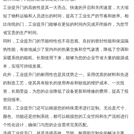
工业提升门的高效性是其一大亮点。快速的开启和关闭速度，大大缩
短了物料运输和人员进出的时间，提高了工业生产的节奏和效率。相
比传统的门，工业提升门能够在更短的时间内完成开闭操作，为您节
省宝贵的生产时间。
同时，工业提升门的节能特性也不容忽视。良好的密封性能和保温隔
热性能，有效地减少了室内外的热量交换和空气渗透，降低了空调和
采暖系统的能耗。长期使用下来，能够为您的企业节省大量的能源成
本，实现可持续发展。
此外，工业提升门的耐用性也是其优势之一。采用优质的材料和先进
的制造工艺，使其具有较长的使用寿命和较低的维护成本。一次投
资，长期受益，为您的企业降低了设备更新和维修的费用，提高了投
资回报率。
而且，工业提升门还可以根据您的特殊需求进行定制。无论是尺寸、
颜色、功能还是控制系统，都可以根据您的工业空间和生产流程进行
个性化设计，确保门与您的企业需求完美匹配。
选择工业提升门，就是选择高效、节能、耐用和定制化的解决方案，